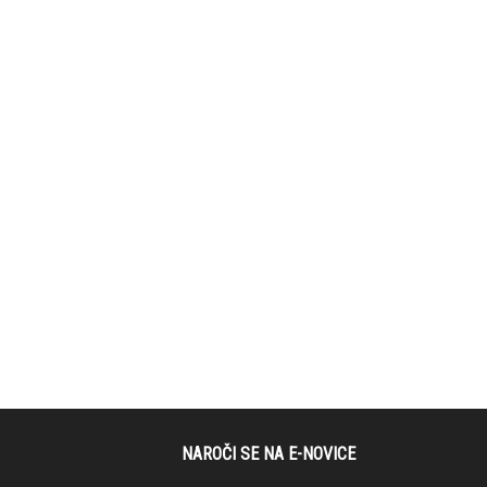
NAROČI SE NA E-NOVICE