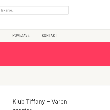
POVEZAVE
KONTAKT
Klub Tiffany – Varen