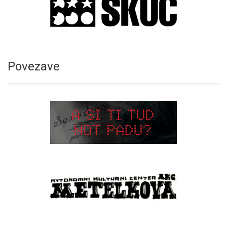
Povezave