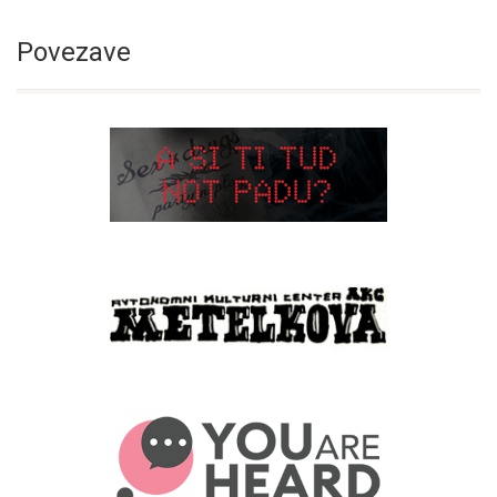
Povezave