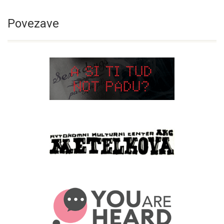
Povezave