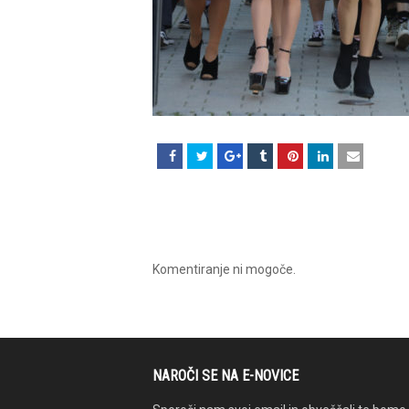
Komentiranje ni mogoče.
NAROČI SE NA E-NOVICE