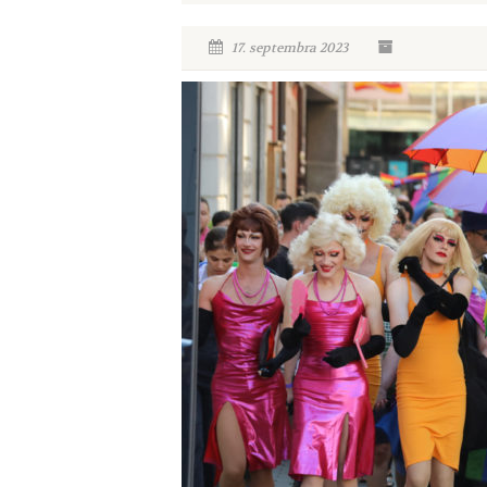
17. septembra 2023