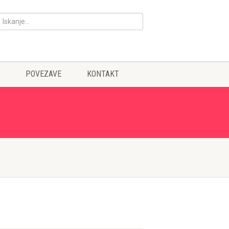
POVEZAVE
KONTAKT