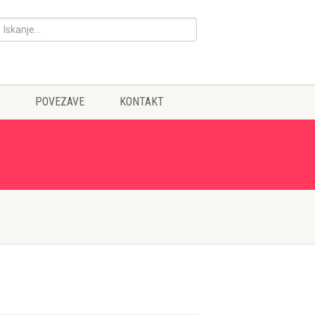
POVEZAVE
KONTAKT