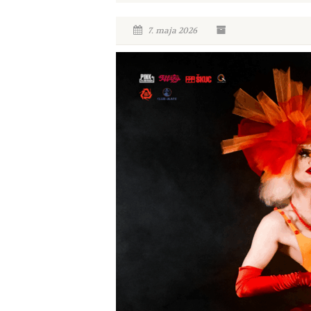
7. maja 2026