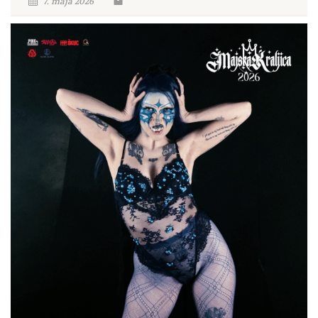
7. maja 2026