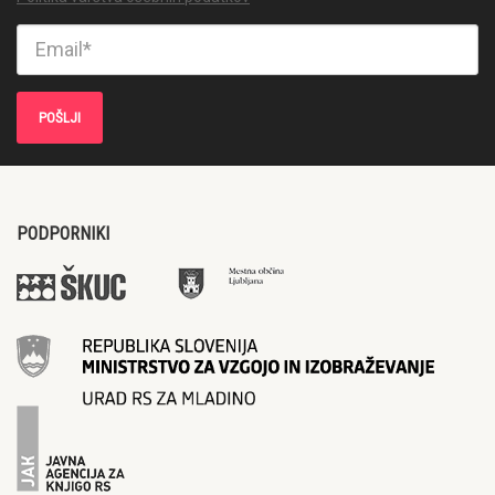
PODPORNIKI