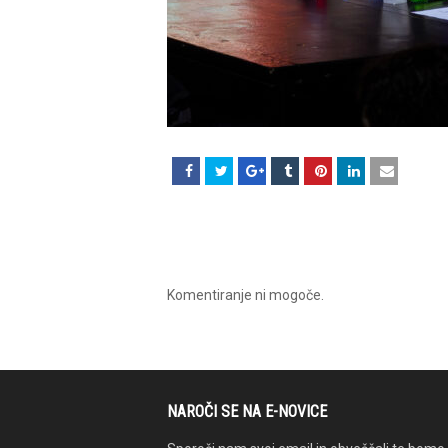
Komentiranje ni mogoče.
NAROČI SE NA E-NOVICE