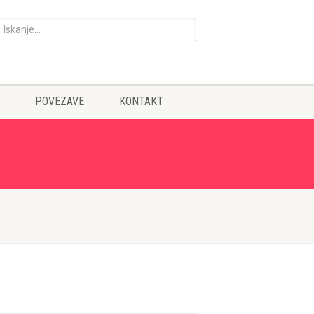
POVEZAVE
KONTAKT