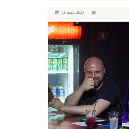
22. maja 2024