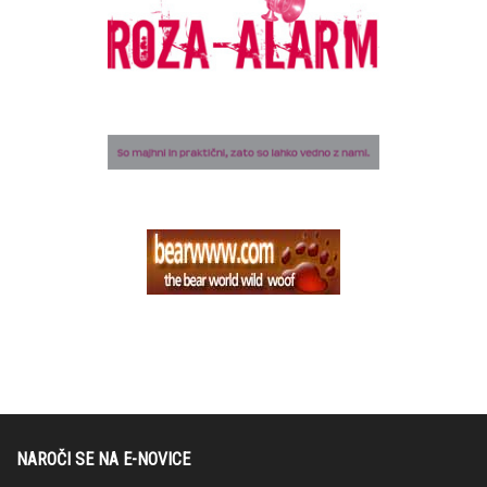
NAROČI SE NA E-NOVICE