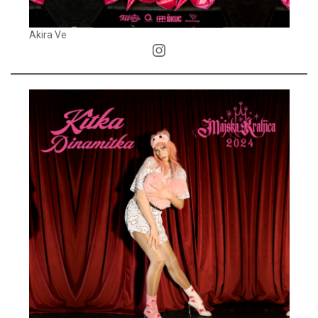
Akira Ve
Instagram