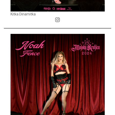
Kitka Dinamitka
Instagram