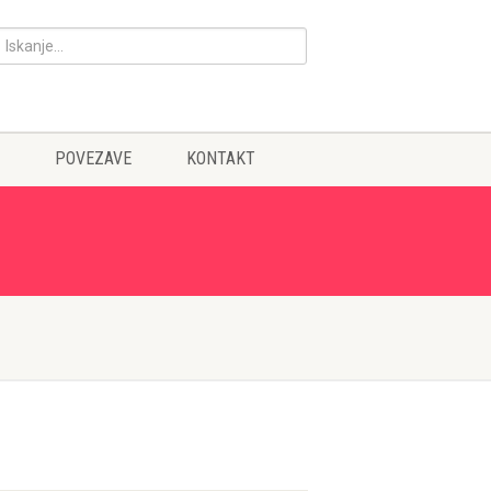
POVEZAVE
KONTAKT