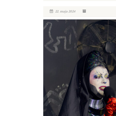
22. maja 2024