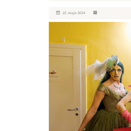
22. maja 2024