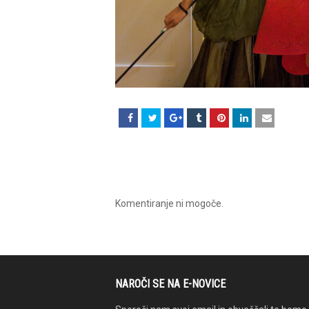
Komentiranje ni mogoče.
NAROČI SE NA E-NOVICE