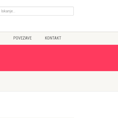
POVEZAVE
KONTAKT