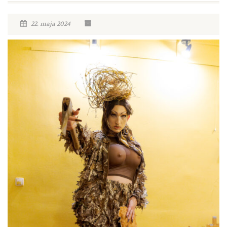
22. maja 2024