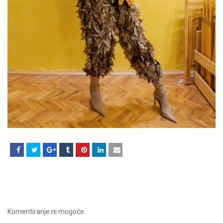
Komentiranje ni mogoče.