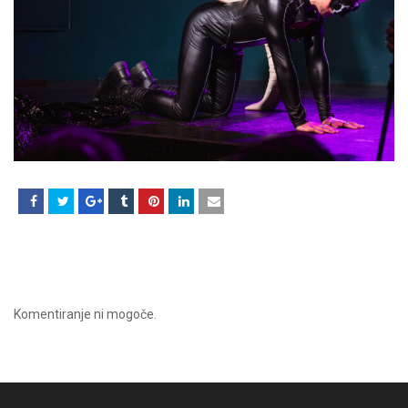
Komentiranje ni mogoče.