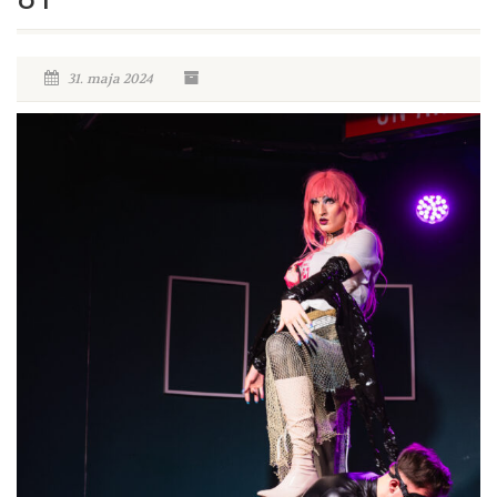
31. maja 2024