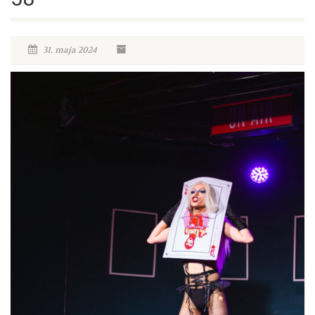
31. maja 2024