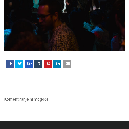
Komentiranje ni mogoče.