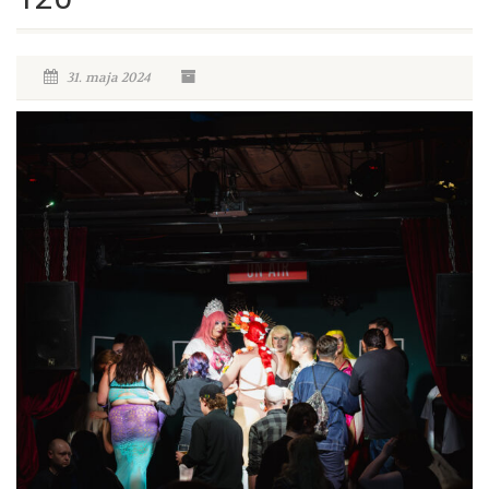
31. maja 2024