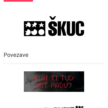
Povezave