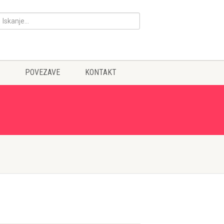
POVEZAVE
KONTAKT