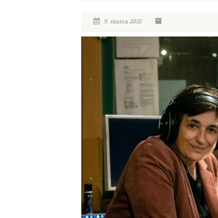
9. marca 2021