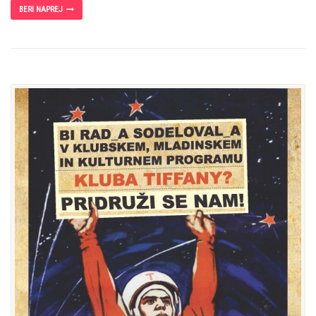
BERI NAPREJ