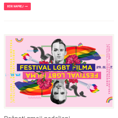
BERI NAPREJ