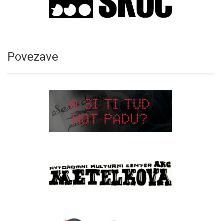
Povezave