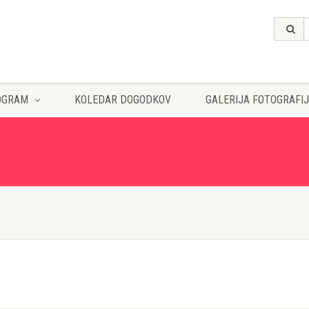
OGRAM
KOLEDAR DOGODKOV
GALERIJA FOTOGRAFIJ