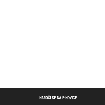
NAROČI SE NA E-NOVICE