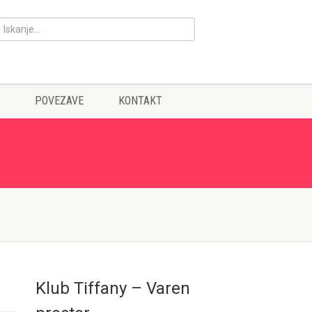
POVEZAVE
KONTAKT
Klub Tiffany – Varen