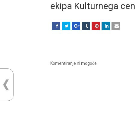
ekipa Kulturnega cen
Komentiranje ni mogoče.