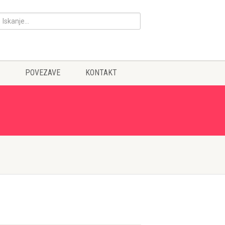
POVEZAVE
KONTAKT