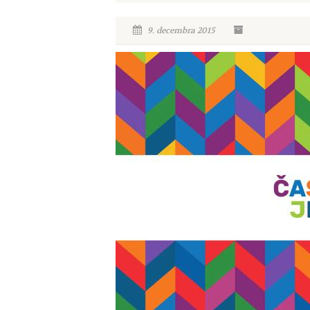
9. decembra 2015