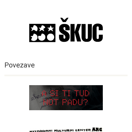
Povezave