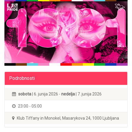
Podrobnosti
sobota
| 6. junija 2026 -
nedelja
| 7. junija 2026
23:00 - 05:00
Klub Tiffany in Monokel, Masarykova 24, 1000 Ljubljana