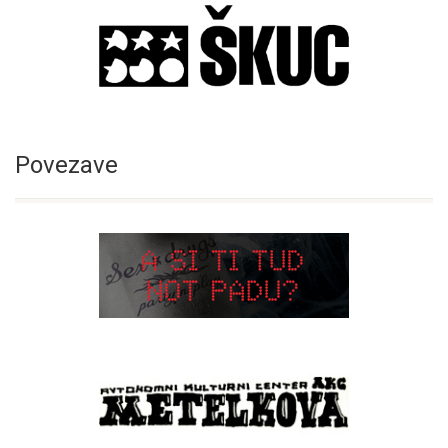
Povezave