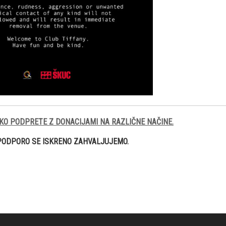
KO PODPRETE Z DONACIJAMI NA RAZLIČNE NAČINE.
PODPORO SE ISKRENO ZAHVALJUJEMO.