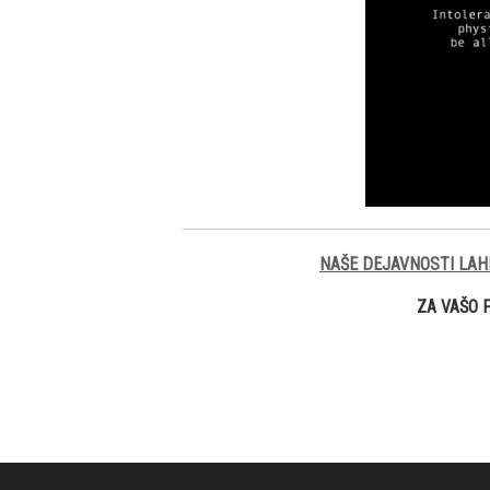
NAŠE DEJAVNOSTI LAH
ZA VAŠO 