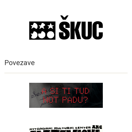
Povezave