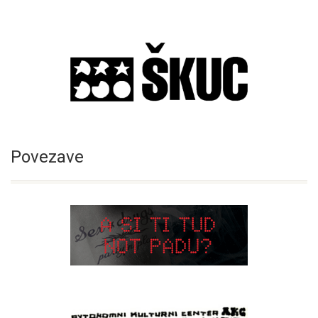
Povezave