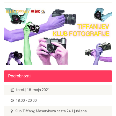
Podrobnosti
torek
| 18. maja 2021
18:00 - 20:00
Klub Tiffany, Masarykova cesta 24, Ljubljana