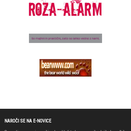
NAROČI SE NA E-NOVICE