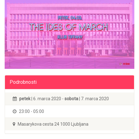
Podrobnosti
petek
| 6. marca 2020 -
sobota
| 7. marca 2020
23:00 - 05:00
Masarykova cesta 24 1000 Ljubljana