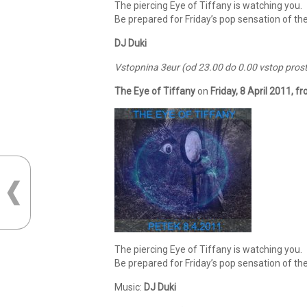
The piercing Eye of Tiffany is watching you.
Be prepared for Friday’s pop sensation of the
DJ Duki
Vstopnina 3eur (od 23.00 do 0.00 vstop prost
The Eye of Tiffany
on
Friday
, 8 April 2011,
fr
The piercing Eye of Tiffany is watching you.
Be prepared for Friday’s pop sensation of the
Music:
DJ Duki