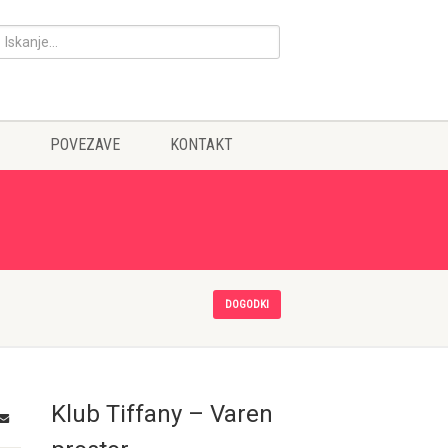
POVEZAVE
KONTAKT
DOGODKI
Klub Tiffany – Varen