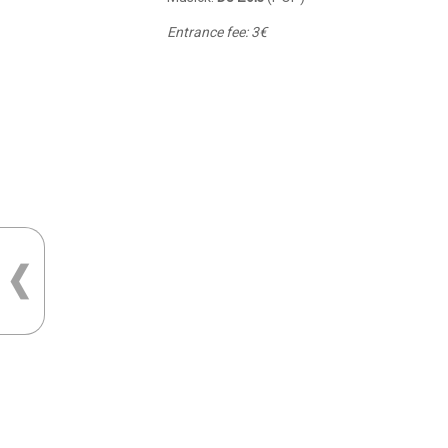
Entrance fee: 3€