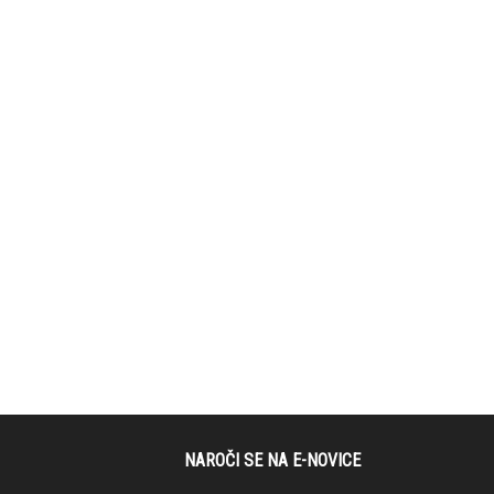
NAROČI SE NA E-NOVICE