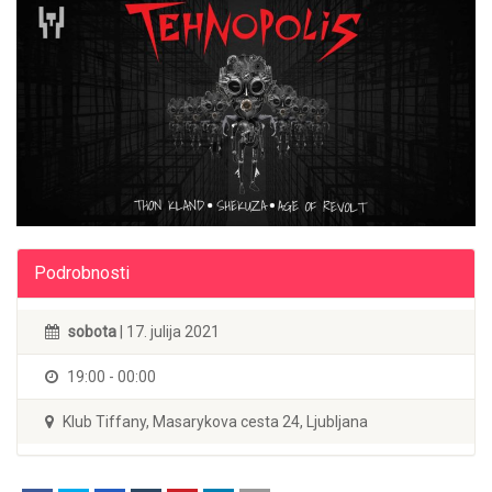
Podrobnosti
sobota
| 17. julija 2021
19:00 - 00:00
Klub Tiffany, Masarykova cesta 24, Ljubljana