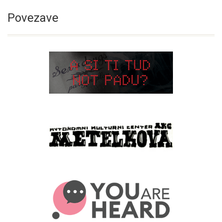
Povezave