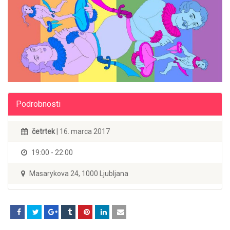
Podrobnosti
četrtek
| 16. marca 2017
19:00 - 22:00
Masarykova 24, 1000 Ljubljana