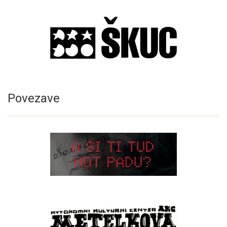
Povezave