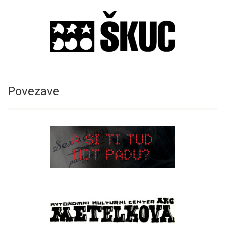
Povezave