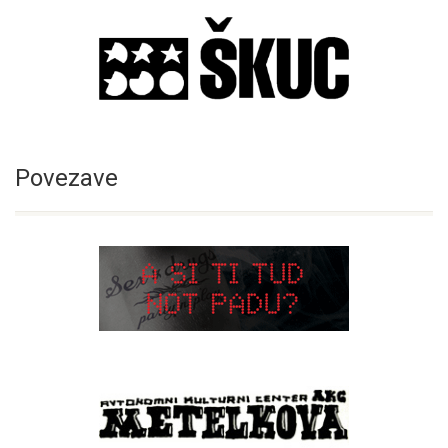
Povezave