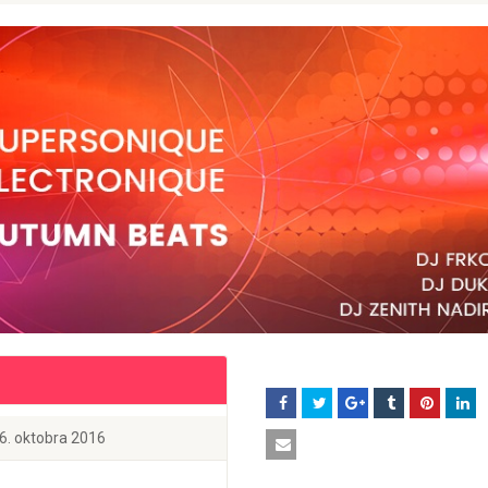
16. oktobra 2016