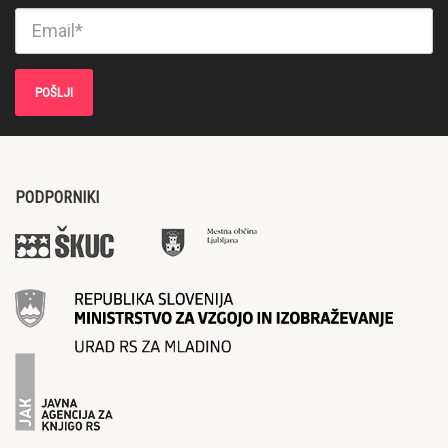
PODPORNIKI