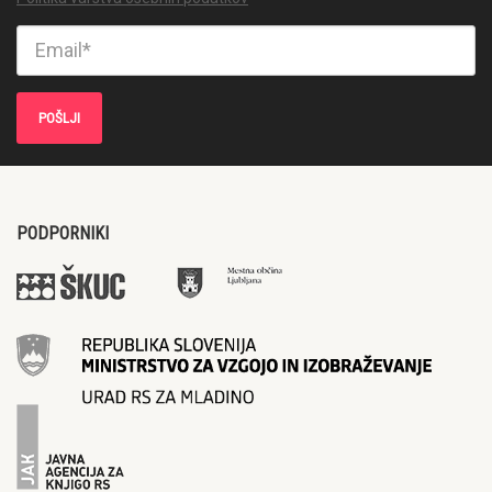
PODPORNIKI