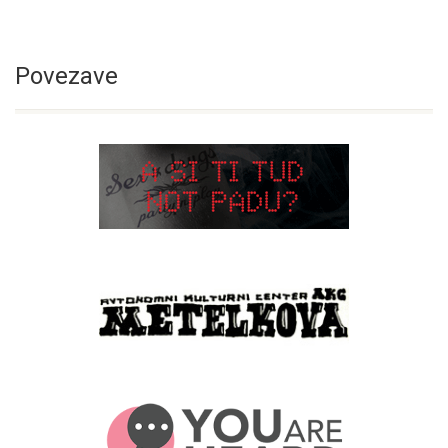
Povezave