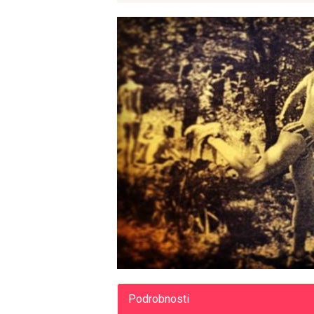
Podrobnosti