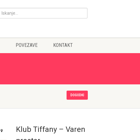
POVEZAVE
KONTAKT
DOGODKI
Klub Tiffany – Varen