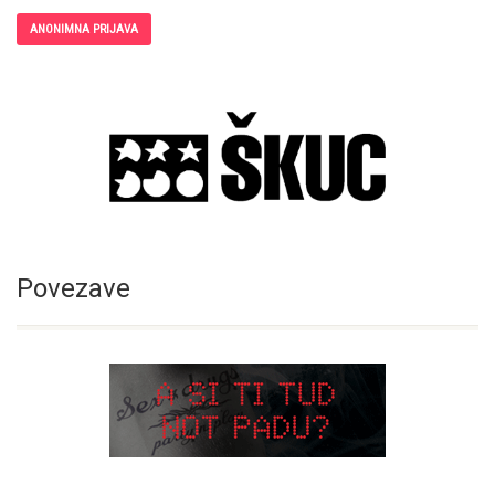
ANONIMNA PRIJAVA
Povezave