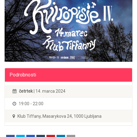
Podrobnosti
četrtek
| 14. marca 2024
19:00 - 22:00
Klub Tiffany, Masarykova 24, 1000 Ljubljana