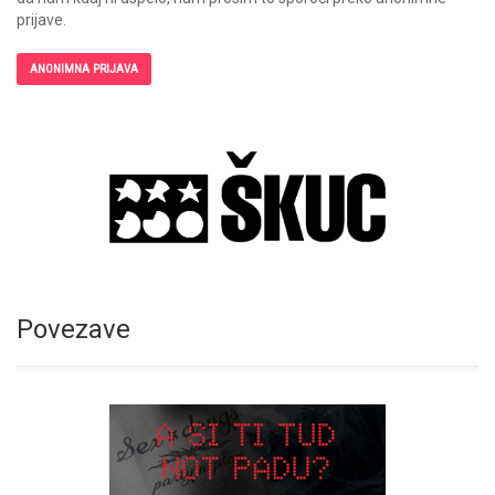
prijave.
ANONIMNA PRIJAVA
Povezave