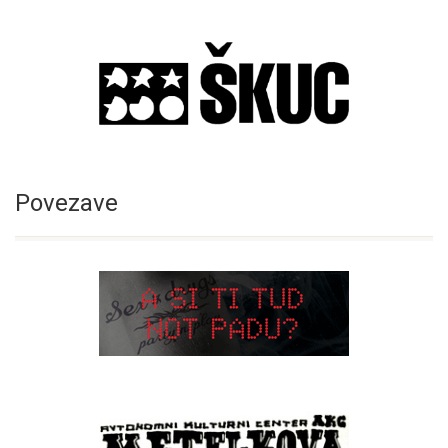
Povezave