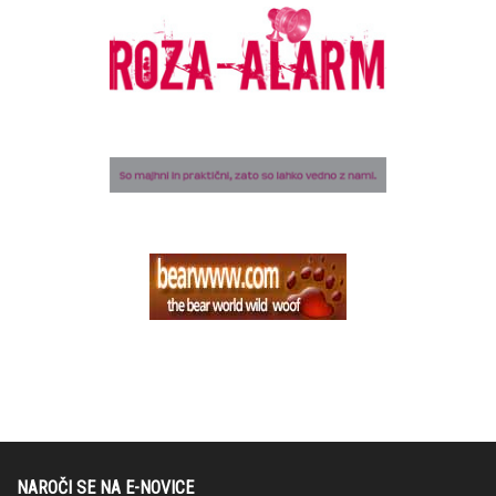
NAROČI SE NA E-NOVICE