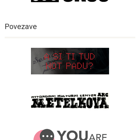
Povezave