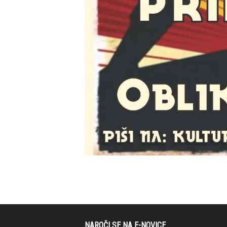
NAROČI SE NA E-NOVICE