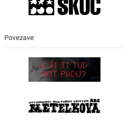
Povezave