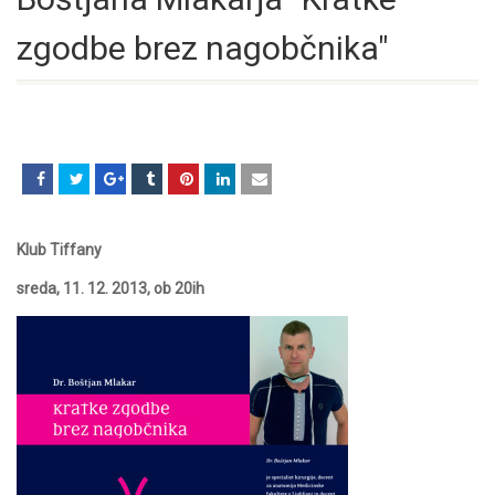
zgodbe brez nagobčnika"
Klub Tiffany
sreda, 11. 12. 2013, ob 20ih