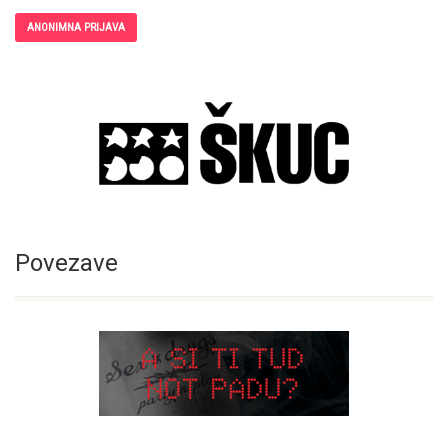
ANONIMNA PRIJAVA
Povezave