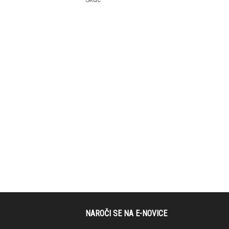
NAROČI SE NA E-NOVICE